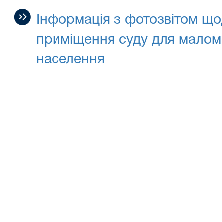
Інформація з фотозвітом що
приміщення суду для малом
населення