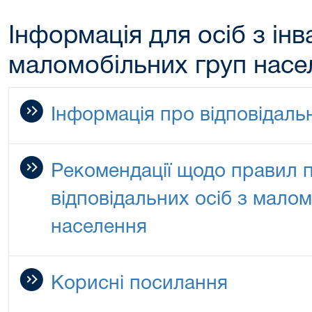
Інформація для осіб з інв
маломобільних груп насе
Інформація про відповідаль
Рекомендації щодо правил 
відповідальних осіб з мало
населення
Корисні посилання