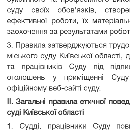
суду
своїх обов'язків, створ
ефективної роботи, їх матеріальн
заохочення за результатами робот
3. Правила затверджуються
трудо
міського суду Київської області, д
та працівників Суду під підп
оголошень у приміщенні Суд
офіційному веб-сайті суду.
ІІ. Загальні правила етичної пове
суді Київської області
1. Судді, працівники Суду пов