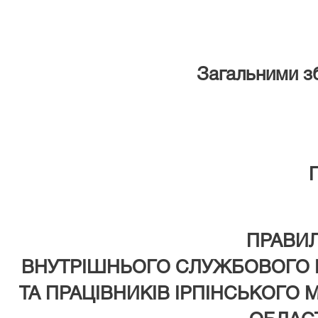
Загальними з
П
ПРАВИ
ВНУТРІШНЬОГО СЛУЖБОВОГО 
ТА ПРАЦІВНИКІВ ІРПІНСЬКОГО 