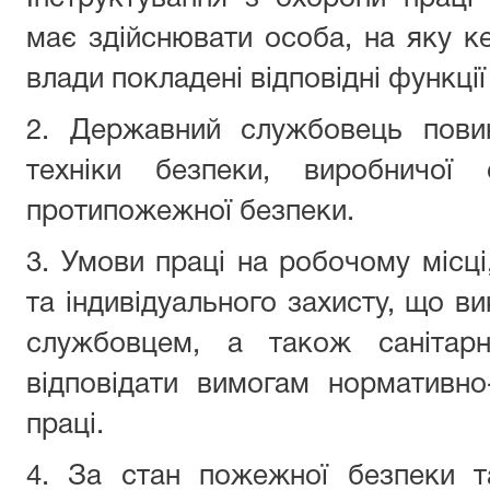
має здійснювати особа, на яку к
влади покладені відповідні функції
2. Державний службовець пови
техніки безпеки, виробничої с
протипожежної безпеки.
3. Умови праці на робочому місці
та індивідуального захисту, що 
службовцем, а також санітарн
відповідати вимогам нормативно
праці.
4. За стан пожежної безпеки т