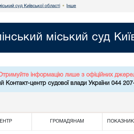
міський суд Київської області
Інше
•
пінський міський суд Киї
Отримуйте інформацію лише з офіційних джере
й Контакт-центр судової влади України 044 207
ЕНТР
ГРОМАДЯНАМ
ПОКАЗНИК