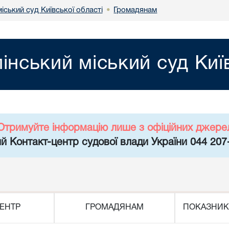
міський суд Київської області
Громадянам
•
пінський міський суд Киї
Отримуйте інформацію лише з офіційних джере
й Контакт-центр судової влади України 044 207
ЕНТР
ГРОМАДЯНАМ
ПОКАЗНИК