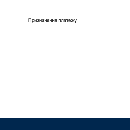
Призначення платежу