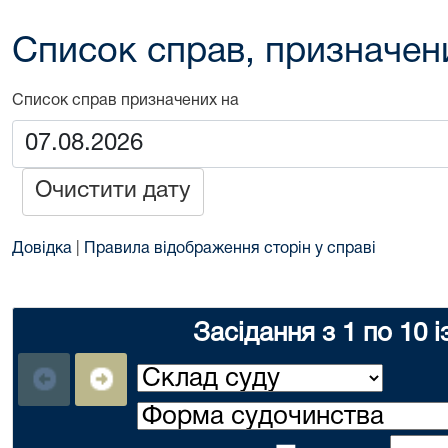
Список справ, призначен
Список справ призначених на
Очистити дату
Довідка
|
Правила відображення сторін у справі
Засідання з 1 по 10 і