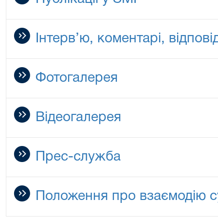
Інтерв’ю, коментарі, відповід
Фотогалерея
Відеогалерея
Прес-служба
Положення про взаємодію су