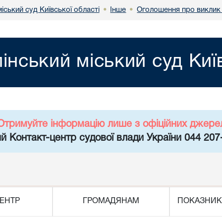
міський суд Київської області
Інше
Оголошення про виклик 
•
•
пінський міський суд Киї
Отримуйте інформацію лише з офіційних джере
й Контакт-центр судової влади України 044 207
ЕНТР
ГРОМАДЯНАМ
ПОКАЗНИК