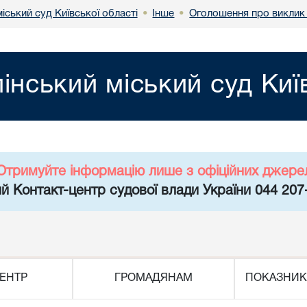
міський суд Київської області
Інше
Оголошення про виклик 
•
•
пінський міський суд Киї
Отримуйте інформацію лише з офіційних джере
й Контакт-центр судової влади України 044 207
ЕНТР
ГРОМАДЯНАМ
ПОКАЗНИК