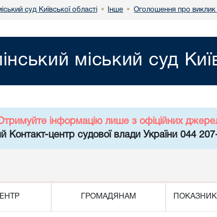
міський суд Київської області
Інше
Оголошення про виклик 
•
•
пінський міський суд Киї
Отримуйте інформацію лише з офіційних джере
й Контакт-центр судової влади України 044 207
ЕНТР
ГРОМАДЯНАМ
ПОКАЗНИК