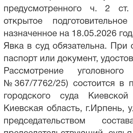
предусмотренного ч. 2 ст
открытое подготовительное
назначенное на 18.05.2026 года
Явка в суд обязательна. При
паспорт или документ, удосто
Рассмотрение уголовного
№367/7762/25) состоится в 
городского суда Киевской
Киевская область, г.Ирпень, 
председательством соста